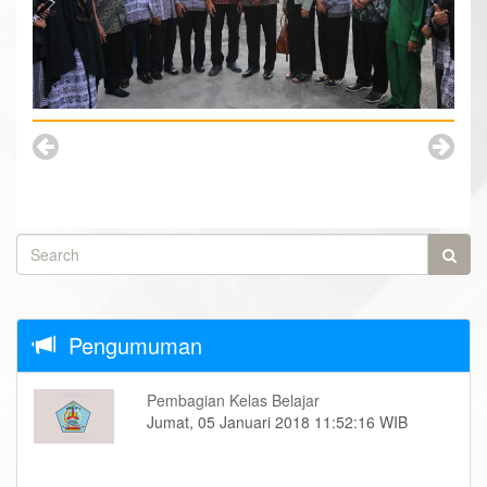
Pengumuman
Pembagian Kelas Belajar
Jumat, 05 Januari 2018 11:52:16 WIB