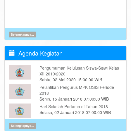
Selengkapnya...
Agenda Kegiatan
Pengumuman Kelulusan Siswa-Siswi Kelas
XII 2019/2020
Sabtu, 02 Mei 2020 15:00:00 WIB
Pelantikan Pengurus MPK-OSIS Periode
2018
Senin, 15 Januari 2018 07:00:00 WIB
Hari Sekolah Pertama di Tahun 2018
Selasa, 02 Januari 2018 07:00:00 WIB
Selengkapnya...