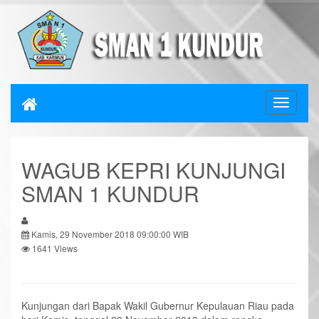
WAGUB KEPRI KUNJUNGI
SMAN 1 KUNDUR
Kamis, 29 November 2018 09:00:00 WIB
1641 Views
Kunjungan dari Bapak Wakil Gubernur Kepulauan Riau pada