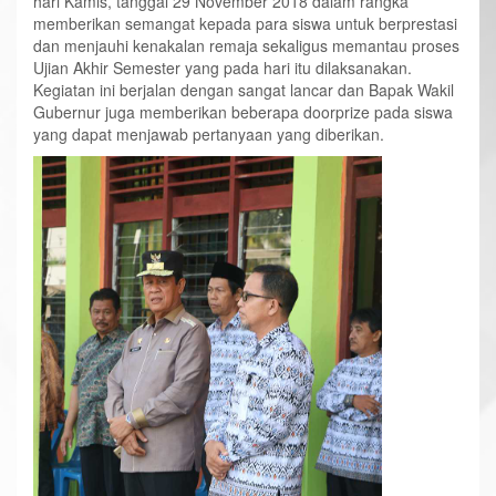
hari Kamis, tanggal 29 November 2018 dalam rangka
memberikan semangat kepada para siswa untuk berprestasi
dan menjauhi kenakalan remaja sekaligus memantau proses
Ujian Akhir Semester yang pada hari itu dilaksanakan.
Kegiatan ini berjalan dengan sangat lancar dan Bapak Wakil
Gubernur juga memberikan beberapa doorprize pada siswa
yang dapat menjawab pertanyaan yang diberikan.