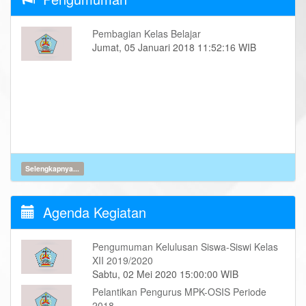
Pembagian Kelas Belajar
Jumat, 05 Januari 2018 11:52:16 WIB
Selengkapnya...
Agenda Kegiatan
Pengumuman Kelulusan Siswa-Siswi Kelas
XII 2019/2020
Sabtu, 02 Mei 2020 15:00:00 WIB
Pelantikan Pengurus MPK-OSIS Periode
2018