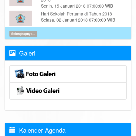
Senin, 15 Januari 2018 07:00:00 WIB
Hari Sekolah Pertama di Tahun 2018
Selasa, 02 Januari 2018 07:00:00 WIB
Selengkapnya...
Galeri
Kalender Agenda