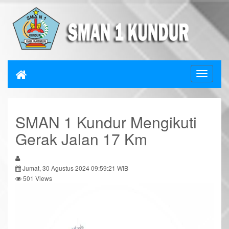
SMAN 1 Kundur Mengikuti
Gerak Jalan 17 Km
Jumat, 30 Agustus 2024 09:59:21 WIB
501 Views