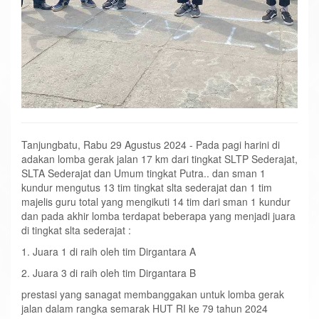
Tanjungbatu, Rabu 29 Agustus 2024 - Pada pagi harini di
adakan lomba gerak jalan 17 km dari tingkat SLTP Sederajat,
SLTA Sederajat dan Umum tingkat Putra.. dan sman 1
kundur mengutus 13 tim tingkat slta sederajat dan 1 tim
majelis guru total yang mengikuti 14 tim dari sman 1 kundur
dan pada akhir lomba terdapat beberapa yang menjadi juara
di tingkat slta sederajat :
1. Juara 1 di raih oleh tim Dirgantara A
2. Juara 3 di raih oleh tim Dirgantara B
prestasi yang sanagat membanggakan untuk lomba gerak
jalan dalam rangka semarak HUT RI ke 79 tahun 2024