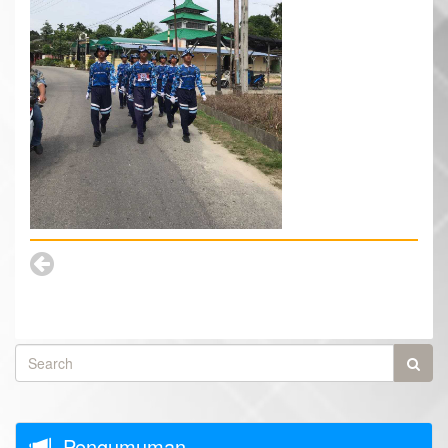
Pengumuman